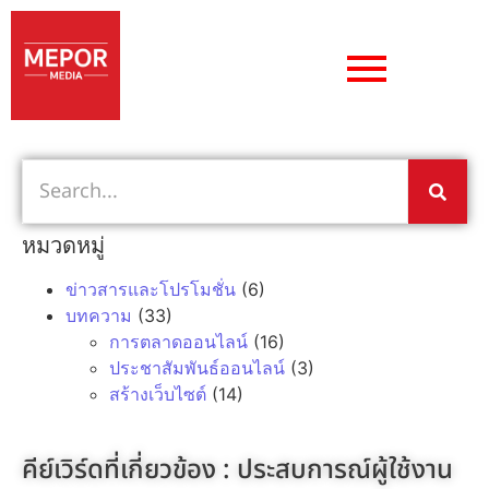
หมวดหมู่
ข่าวสารและโปรโมชั่น
(6)
บทความ
(33)
การตลาดออนไลน์
(16)
ประชาสัมพันธ์ออนไลน์
(3)
สร้างเว็บไซต์
(14)
คีย์เวิร์ดที่เกี่ยวข้อง :
ประสบการณ์ผู้ใช้งาน