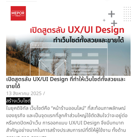
เปิดสูตรลับ UX/UI Design ที่ทำให้เว็บไซต์ทั้งสวยและ
ขายได้
13 สิงหาคม 2025
/
สร้างเว็บไซต์
ในยุคดิจิทัล เว็บไซต์คือ “หน้าร้านออนไลน์” ที่สะท้อนภาพลักษณ์
ของธุรกิจ และเป็นจุดแรกที่ลูกค้าส่วนใหญ่ใช้ตัดสินใจว่าจะอยู่ต่อ
หรือกดปิดหน้าเว็บ การออกแบบ UX/UI Design จึงมีบทบาท
สำคัญอย่างมากในการสร้างประสบการณ์ที่ดีให้ผู้ใช้งาน ทั้งด้าน