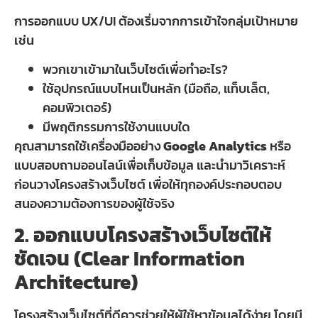
การออกแบบ UX/UI ต้องเริ่มจากการเข้าใจกลุ่มเป้าหมาย
เช่น
พวกเขาเข้ามาในเว็บไซต์เพื่อทำอะไร?
ใช้อุปกรณ์แบบไหนเป็นหลัก (มือถือ, แท็บเล็ต,
คอมพิวเตอร์)
มีพฤติกรรมการใช้งานแบบใด
คุณสามารถใช้เครื่องมืออย่าง
Google Analytics
หรือ
แบบสอบถามออนไลน์เพื่อเก็บข้อมูล และนำมาวิเคราะห์
ก่อนวางโครงสร้างเว็บไซต์ เพื่อให้ทุกองค์ประกอบตอบ
สนองความต้องการของผู้ใช้จริง
2. ออกแบบโครงสร้างเว็บไซต์ให้
ชัดเจน (Clear Information
Architecture)
โครงสร้างเว็บไซต์ที่ดีควรช่วยให้ผู้ใช้หาข้อมูลได้ง่าย โดยมี