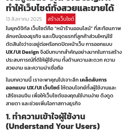
ทำให้เว็บไซต์ทั้งสวยและขายได้
13 สิงหาคม 2025
สร้างเว็บไซต์
ในยุคดิจิทัล เว็บไซต์คือ “หน้าร้านออนไลน์” ที่สะท้อนภาพ
ลักษณ์ของธุรกิจ และเป็นจุดแรกที่ลูกค้าส่วนใหญ่ใช้
ตัดสินใจว่าจะอยู่ต่อหรือกดปิดหน้าเว็บ การออกแบบ
UX/UI Design
จึงมีบทบาทสำคัญอย่างมากในการสร้าง
ประสบการณ์ที่ดีให้ผู้ใช้งาน ทั้งด้านความสะดวก ความ
สวยงาม และความน่าเชื่อถือ
ในบทความนี้ เราจะพาคุณไปเจาะลึก
เคล็ดลับการ
ออกแบบ UX/UI เว็บไซต์
ให้ตอบโจทย์ทั้งผู้ใช้งานและ
เสิร์ชเอนจิน เพื่อให้เว็บไซต์ของคุณใช้งานง่าย ดึงดูด
สายตา และช่วยเพิ่มโอกาสทางธุรกิจ
1. ทำความเข้าใจผู้ใช้งาน
(Understand Your Users)