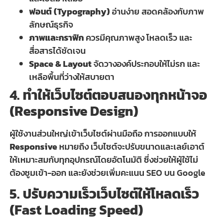
ฟอนต์ (Typography)
อ่านง่าย สอดคล้องกับภาพ
ลักษณ์ธุรกิจ
ภาพและกราฟิก
ควรมีคุณภาพสูง โหลดเร็ว และ
สื่อสารได้ชัดเจน
Space & Layout
จัดวางองค์ประกอบให้ไม่รก และ
เหลือพื้นที่ว่างให้สบายตา
4. ทำให้เว็บไซต์ตอบสนองทุกหน้าจอ
(Responsive Design)
ผู้ใช้งานส่วนใหญ่เข้าเว็บไซต์ผ่านมือถือ การออกแบบให้
Responsive
หมายถึง เว็บไซต์จะปรับขนาดและเลย์เอาต์
ให้เหมาะสมกับทุกอุปกรณ์โดยอัตโนมัติ ซึ่งช่วยให้ผู้ใช้ไม่
ต้องซูมเข้า-ออก และยังช่วยเพิ่มคะแนน SEO บน Google
5. ปรับความเร็วเว็บไซต์ให้โหลดเร็ว
(Fast Loading Speed)