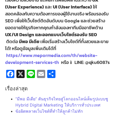
(User Experience)
และ
UI (User Interface)
ให้
สอดคล้องกับความต้องการของผู้ใช้งานจริง พร้อมรองรับ
SEO เพื่อให้เว็บไซต์ติดอันดับบน Google และช่วยสร้าง
ยอดขายให้ธุรกิจหากคุณกำลังมองหาทีมมืออาชีพด้าน
UX/UI Design และออกแบบเว็บไซต์รองรับ SEO
ติดต่อ
มีพอ มีเดีย
เพื่อเริ่มสร้างเว็บไซต์ที่ทั้งสวยและขาย
ได้! หรือดูข้อมูลเพิ่มเติมได้ที่
https://www.mepormedia.com/th/website-
development-services-th
หรือ📱 LINE: @qku6087s
Facebook
X
Line
Email
Share
เรื่องล่าสุด
“มีพอ มีเดีย” ดันธุรกิจไทยสู่โลกออนไลน์เต็มรูปแบบชู
Hybrid Digital Marketing ให้บริการทั่วประเทศ
ข้อผิดพลาดเว็บไซต์ที่ทำให้ลูกค้าไม่ทัก