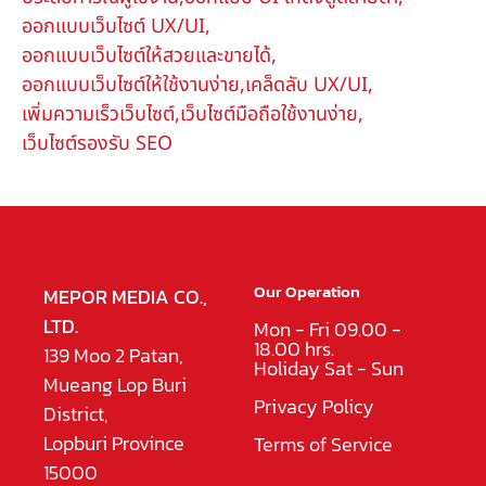
ออกแบบเว็บไซต์ UX/UI
,
ออกแบบเว็บไซต์ให้สวยและขายได้
,
ออกแบบเว็บไซต์ให้ใช้งานง่าย
,
เคล็ดลับ UX/UI
,
เพิ่มความเร็วเว็บไซต์
,
เว็บไซต์มือถือใช้งานง่าย
,
เว็บไซต์รองรับ SEO
Our Operation
MEPOR MEDIA CO.,
LTD.
Mon - Fri 09.00 -
18.00 hrs.
139 Moo 2 Patan,
Holiday Sat - Sun
Mueang Lop Buri
Privacy Policy
District,
Lopburi Province
Terms of Service
15000