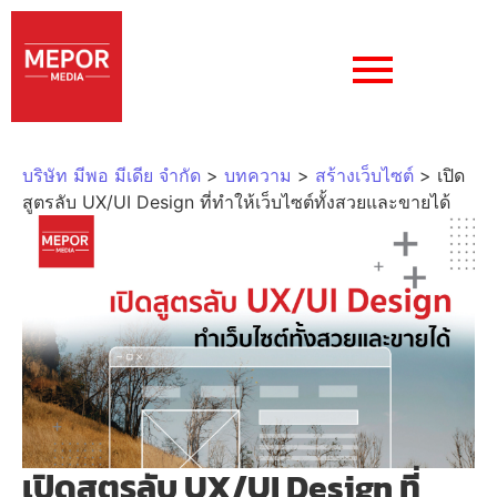
บริษัท มีพอ มีเดีย จำกัด
>
บทความ
>
สร้างเว็บไซต์
>
เปิด
สูตรลับ UX/UI Design ที่ทำให้เว็บไซต์ทั้งสวยและขายได้
เปิดสูตรลับ UX/UI Design ที่