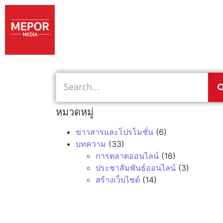
หมวดหมู่
ข่าวสารและโปรโมชั่น
(6)
บทความ
(33)
การตลาดออนไลน์
(16)
ประชาสัมพันธ์ออนไลน์
(3)
สร้างเว็บไซต์
(14)