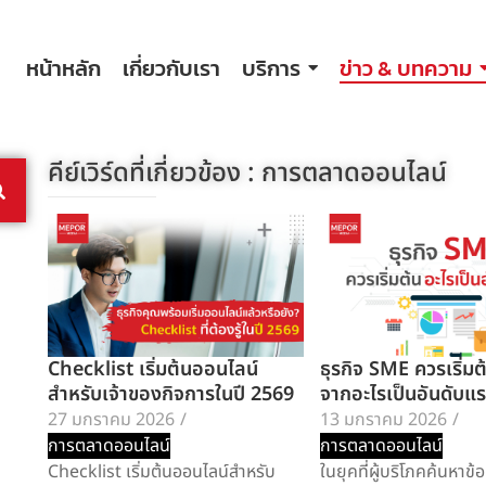
หน้าหลัก
เกี่ยวกับเรา
บริการ
ข่าว & บทความ
คีย์เวิร์ดที่เกี่ยวข้อง :
การตลาดออนไลน์
Checklist เริ่มต้นออนไลน์
ธุรกิจ SME ควรเริ่ม
สำหรับเจ้าของกิจการในปี 2569
จากอะไรเป็นอันดับแ
27 มกราคม 2026
/
13 มกราคม 2026
/
การตลาดออนไลน์
การตลาดออนไลน์
Checklist เริ่มต้นออนไลน์สำหรับ
ในยุคที่ผู้บริโภคค้นหาข้