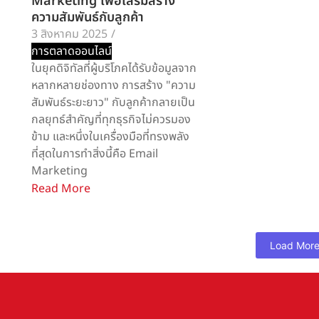
Marketing เพื่อเสริมสร้าง
ความสัมพันธ์กับลูกค้า
3 สิงหาคม 2025
/
การตลาดออนไลน์
ในยุคดิจิทัลที่ผู้บริโภคได้รับข้อมูลจาก
หลากหลายช่องทาง การสร้าง "ความ
สัมพันธ์ระยะยาว" กับลูกค้ากลายเป็น
กลยุทธ์สำคัญที่ทุกธุรกิจไม่ควรมอง
ข้าม และหนึ่งในเครื่องมือที่ทรงพลัง
ที่สุดในการทำสิ่งนี้คือ Email
Marketing
Read More
Load Mor