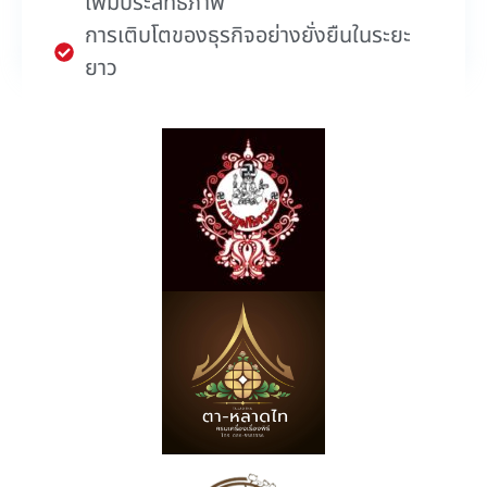
เพิ่มประสิทธิภาพ
การเติบโตของธุรกิจอย่างยั่งยืนในระยะ
ยาว