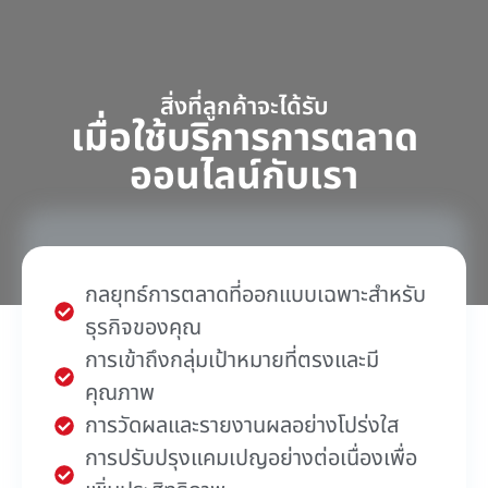
สิ่งที่ลูกค้าจะได้รับ
เมื่อใช้บริการการตลาด
ออนไลน์กับเรา
กลยุทธ์การตลาดที่ออกแบบเฉพาะสำหรับ
ธุรกิจของคุณ
การเข้าถึงกลุ่มเป้าหมายที่ตรงและมี
คุณภาพ
การวัดผลและรายงานผลอย่างโปร่งใส
การปรับปรุงแคมเปญอย่างต่อเนื่องเพื่อ