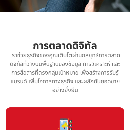
การตลาดดิจิทัล
เราช่วยธุรกิจของคุณเติบโตผ่านกลยุทธ์การตลาด
ดิจิทัลที่วางบนพื้นฐานของข้อมูล การวิเคราะห์ และ
การสื่อสารที่ตรงกลุ่มเป้าหมาย เพื่อสร้างการรับรู้
แบรนด์ เพิ่มโอกาสทางธุรกิจ และผลักดันยอดขาย
อย่างยั่งยืน