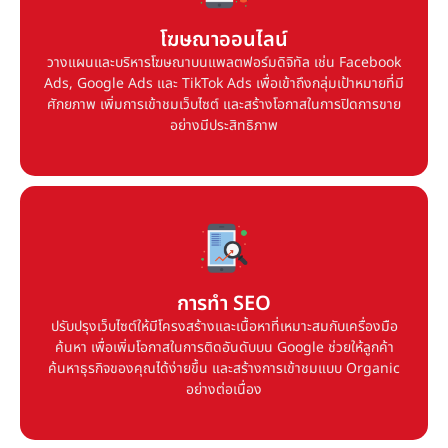
โฆษณาออนไลน์
วางแผนและบริหารโฆษณาบนแพลตฟอร์มดิจิทัล เช่น Facebook
โฆษณาออนไลน์
Ads, Google Ads และ TikTok Ads เพื่อเข้าถึงกลุ่มเป้าหมายที่มี
วางแผนและบริหารโฆษณาบนแพลตฟอร์มดิจิทัล เช่น Facebook
ศักยภาพ เพิ่มการเข้าชมเว็บไซต์ และสร้างโอกาสในการปิดการขาย
อย่างมีประสิทธิภาพ
Ads, Google Ads และ TikTok Ads เพื่อเข้าถึงกลุ่มเป้าหมายที่มี
ศักยภาพ เพิ่มการเข้าชมเว็บไซต์ และสร้างโอกาสในการปิดการขาย
อย่างมีประสิทธิภาพ
การทำ SEO
ปรับปรุงเว็บไซต์ให้มีโครงสร้างและเนื้อหาที่เหมาะสมกับเครื่องมือ
การทำ SEO
ค้นหา เพื่อเพิ่มโอกาสในการติดอันดับบน Google ช่วยให้ลูกค้า
ปรับปรุงเว็บไซต์ให้มีโครงสร้างและเนื้อหาที่เหมาะสมกับเครื่องมือ
ค้นหาธุรกิจของคุณได้ง่ายขึ้น และสร้างการเข้าชมแบบ Organic
อย่างต่อเนื่อง
ค้นหา เพื่อเพิ่มโอกาสในการติดอันดับบน Google ช่วยให้ลูกค้า
ค้นหาธุรกิจของคุณได้ง่ายขึ้น และสร้างการเข้าชมแบบ Organic
อย่างต่อเนื่อง