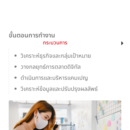
ขั้นตอนการทำงาน
กระบวนการ
วิเคราะห์ธุรกิจและกลุ่มเป้าหมาย
วางกลยุทธ์การตลาดดิจิทัล
ดำเนินการและบริหารแคมเปญ
วิเคราะห์ข้อมูลและปรับปรุงผลลัพธ์