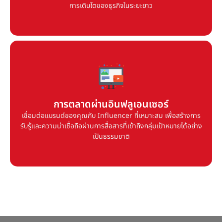
การเติบโตของธุรกิจในระยะยาว
การตลาดผ่านอินฟลูเอนเซอร์
เชื่อมต่อแบรนด์ของคุณกับ Influencer ที่เหมาะสม เพื่อสร้างการ
การตลาดผ่านอินฟลูเอนเซอร์
รับรู้และความน่าเชื่อถือผ่านการสื่อสารที่เข้าถึงกลุ่มเป้าหมายได้อย่าง
เป็นธรรมชาติ
เชื่อมต่อแบรนด์ของคุณกับ Influencer ที่เหมาะสม เพื่อสร้างการ
รับรู้และความน่าเชื่อถือผ่านการสื่อสารที่เข้าถึงกลุ่มเป้าหมายได้อย่าง
เป็นธรรมชาติ