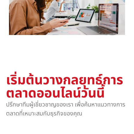
เริ่มต้นวางกลยุทธ์การ
ตลาดออนไลน์วันนี้
ปรึกษาทีมผู้เชี่ยวชาญของเรา เพื่อค้นหาแนวทางการ
ตลาดที่เหมาะสมกับธุรกิจของคุณ