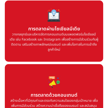
การตลาดผ่านโซเชียลมีเดีย
วางกลยุทธ์และบริหารจัดการคอนเทนต์บนแพลตฟอร์มโซเชียลมี
การตลาดผ่านโซเชียลมีเดีย
เดีย เช่น Facebook และ Instagram เพื่อสร้างการมีส่วนร่วมกับผู้
วางกลยุทธ์และบริหารจัดการคอนเทนต์บนแพลตฟอร์มโซเชียลมี
ติดตาม เสริมสร้างภาพลักษณ์แบรนด์ และเพิ่มโอกาสในการเข้าถึง
ลูกค้าใหม่
เดีย เช่น Facebook และ Instagram เพื่อสร้างการมีส่วนร่วมกับผู้
ติดตาม เสริมสร้างภาพลักษณ์แบรนด์ และเพิ่มโอกาสในการเข้าถึง
ลูกค้าใหม่
การตลาดด้วยคอนเทนต์
สร้างเนื้อหาที่มีคุณค่าและตรงกับความสนใจของกลุ่มเป้าหมาย เพื่อ
การตลาดด้วยคอนเทนต์
เพิ่มการมีส่วนร่วม สร้างความน่าเชื่อถือของแบรนด์ และสนับสนุน
การเติบโตของธุรกิจในระยะยาว
สร้างเนื้อหาที่มีคุณค่าและตรงกับความสนใจของกลุ่มเป้าหมาย เพื่อ
เพิ่มการมีส่วนร่วม สร้างความน่าเชื่อถือของแบรนด์ และสนับสนุน