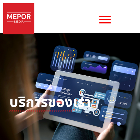
บริการของเรา