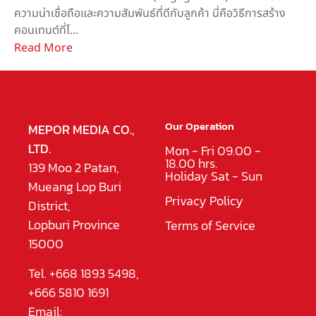
ความน่าเชื่อถือและความสัมพันธ์ที่ดีกับลูกค้า นี่คือวิธีการสร้าง
คอนเทนต์ที่โ...
Read More
Our Operation
MEPOR MEDIA CO.,
LTD.
Mon - Fri 09.00 -
18.00 hrs.
139 Moo 2 Patan,
Holiday Sat - Sun
Mueang Lop Buri
Privacy Policy
District,
Lopburi Province
Terms of Service
15000
Tel. +668 1893 5498,
+666 5810 1691
Email: