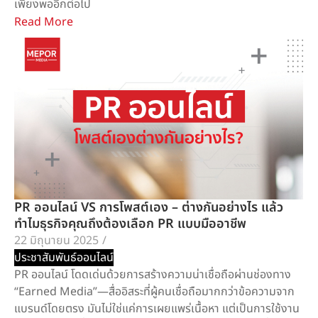
เพียงพออีกต่อไป
Read More
PR ออนไลน์ VS การโพสต์เอง – ต่างกันอย่างไร แล้ว
ทำไมธุรกิจคุณถึงต้องเลือก PR แบบมืออาชีพ
22 มิถุนายน 2025
/
ประชาสัมพันธ์ออนไลน์
PR ออนไลน์ โดดเด่นด้วยการสร้างความน่าเชื่อถือผ่านช่องทาง
“Earned Media”—สื่ออิสระที่ผู้คนเชื่อถือมากกว่าข้อความจาก
แบรนด์โดยตรง มันไม่ใช่แค่การเผยแพร่เนื้อหา แต่เป็นการใช้งาน