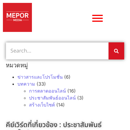
หมวดหมู่
ข่าวสารและโปรโมชั่น
(6)
บทความ
(33)
การตลาดออนไลน์
(16)
ประชาสัมพันธ์ออนไลน์
(3)
สร้างเว็บไซต์
(14)
คีย์เวิร์ดที่เกี่ยวข้อง :
ประชาสัมพันธ์