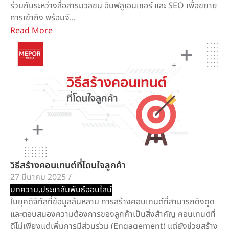
ร่วมกันระหว่างสื่อสารมวลชน อินฟลูเอนเซอร์ และ SEO เพื่อขยาย
การเข้าถึง พร้อมจั...
Read More
วิธีสร้างคอนเทนต์ที่โดนใจลูกค้า
27 มีนาคม 2025
/
บทความ
,
ประชาสัมพันธ์ออนไลน์
ในยุคดิจิทัลที่ข้อมูลล้นหลาม การสร้างคอนเทนต์ที่สามารถดึงดูด
และตอบสนองความต้องการของลูกค้าเป็นสิ่งสำคัญ คอนเทนต์ที่
ดีไม่เพียงแต่เพิ่มการมีส่วนร่วม (Engagement) แต่ยังช่วยสร้าง