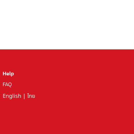
Help
FAQ
English
|
ไทย