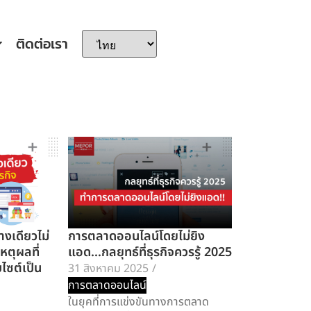
ติดต่อเรา
งเดียวไม่
การตลาดออนไลน์โดยไม่ยิง
หตุผลที่
แอด…กลยุทธ์ที่ธุรกิจควรรู้ 2025
บไซต์เป็น
31 สิงหาคม 2025
/
การตลาดออนไลน์
ในยุคที่การแข่งขันทางการตลาด