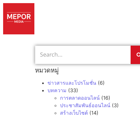
หมวดหมู่
ข่าวสารและโปรโมชั่น
(6)
บทความ
(33)
การตลาดออนไลน์
(16)
ประชาสัมพันธ์ออนไลน์
(3)
สร้างเว็บไซต์
(14)