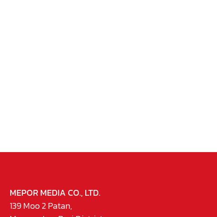
MEPOR MEDIA CO., LTD.
139 Moo 2 Patan,