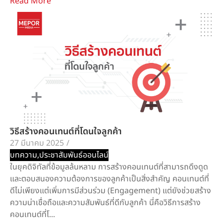
Read More
วิธีสร้างคอนเทนต์ที่โดนใจลูกค้า
27 มีนาคม 2025
/
บทความ
,
ประชาสัมพันธ์ออนไลน์
ในยุคดิจิทัลที่ข้อมูลล้นหลาม การสร้างคอนเทนต์ที่สามารถดึงดูด
และตอบสนองความต้องการของลูกค้าเป็นสิ่งสำคัญ คอนเทนต์ที่
ดีไม่เพียงแต่เพิ่มการมีส่วนร่วม (Engagement) แต่ยังช่วยสร้าง
ความน่าเชื่อถือและความสัมพันธ์ที่ดีกับลูกค้า นี่คือวิธีการสร้าง
คอนเทนต์ที่โ...