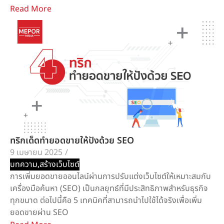
Read More
ทริกเด็ดทำยอดขายให้ปังด้วย SEO
9 เมษายน 2025
/
บทความ
,
สร้างเว็บไซต์
การเพิ่มยอดขายออนไลน์ผ่านการปรับแต่งเว็บไซต์ให้เหมาะสมกับ
เครื่องมือค้นหา (SEO) เป็นกลยุทธ์ที่มีประสิทธิภาพสำหรับธุรกิจ
ทุกขนาด ต่อไปนี้คือ 5 เทคนิคที่สามารถนำไปใช้ได้จริงเพื่อเพิ่ม
ยอดขายผ่าน SEO