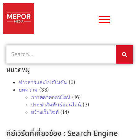
หมวดหมู่
ข่าวสารและโปรโมชั่น
(6)
บทความ
(33)
การตลาดออนไลน์
(16)
ประชาสัมพันธ์ออนไลน์
(3)
สร้างเว็บไซต์
(14)
คีย์เวิร์ดที่เกี่ยวข้อง :
Search Engine