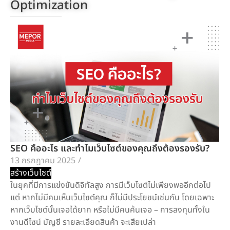
Optimization
SEO คืออะไร และทำไมเว็บไซต์ของคุณถึงต้องรองรับ?
13 กรกฎาคม 2025
/
สร้างเว็บไซต์
ในยุคที่มีการแข่งขันดิจิทัลสูง การมีเว็บไซต์ไม่เพียงพออีกต่อไป
แต่ หากไม่มีคนเห็นเว็บไซต์คุณ ก็ไม่มีประโยชน์เช่นกัน โดยเฉพาะ
หากเว็บไซต์นั้นเจอได้ยาก หรือไม่มีคนค้นเจอ – การลงทุนทั้งใน
งานดีไซน์ บัญชี รายละเอียดสินค้า จะเสียเปล่า