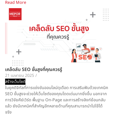
Read More
เคล็ดลับ SEO ขั้นสูงที่คุณควรรู้
21 เมษายน 2025
/
สร้างเว็บไซต์
ในยุคดิจิทัลที่การแข่งขันออนไลน์ดุเดือด การเสริมฟันด้วยเทคนิค
SEO ขั้นสูงจะช่วยให้เว็บไซต์ของคุณโดดเด่นมากยิ่งขึ้น นอกจาก
การวิจัยคีย์เวิร์ด พื้นฐาน On‑Page และการสร้างลิงก์ย้อนกลับ
แล้ว ยังมีเทคนิคที่สำคัญอีกหลายด้านที่คุณสามารถนำไปใช้ได้
จริง