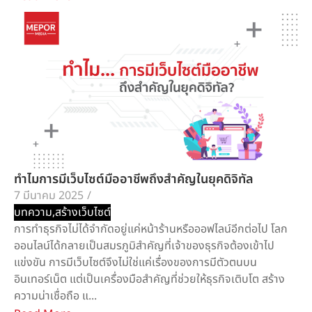
ทำไมการมีเว็บไซต์มืออาชีพถึงสำคัญในยุคดิจิทัล
7 มีนาคม 2025
/
บทความ
,
สร้างเว็บไซต์
การทำธุรกิจไม่ได้จำกัดอยู่แค่หน้าร้านหรือออฟไลน์อีกต่อไป โลก
ออนไลน์ได้กลายเป็นสมรภูมิสำคัญที่เจ้าของธุรกิจต้องเข้าไป
แข่งขัน การมีเว็บไซต์จึงไม่ใช่แค่เรื่องของการมีตัวตนบน
อินเทอร์เน็ต แต่เป็นเครื่องมือสำคัญที่ช่วยให้ธุรกิจเติบโต สร้าง
ความน่าเชื่อถือ แ...