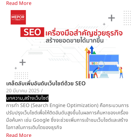
Read More
เคล็ดลับเพิ่มอันดับเว็บไซต์ด้วย SEO
20 มีนาคม 2025
/
บทความ
,
สร้างเว็บไซต์
การทำ SEO (Search Engine Optimization) คือกระบวนการ
ปรับปรุงเว็บไซต์เพื่อให้ติดอันดับสูงขึ้นในผลการค้นหาของเครื่อง
มือค้นหา เช่น Google ซึ่งจะช่วยเพิ่มการเข้าชมเว็บไซต์และสร้าง
โอกาสในการเติบโตของธุรกิจ
Read More