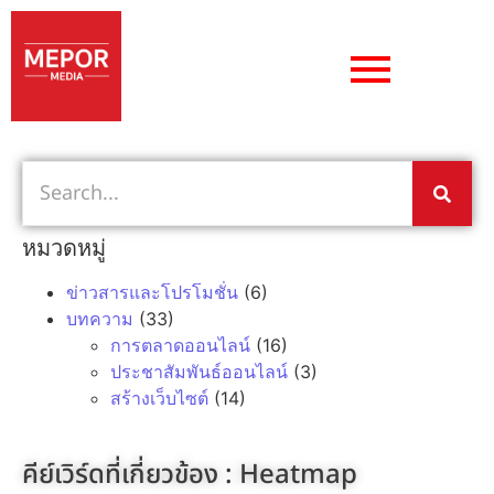
หมวดหมู่
ข่าวสารและโปรโมชั่น
(6)
บทความ
(33)
การตลาดออนไลน์
(16)
ประชาสัมพันธ์ออนไลน์
(3)
สร้างเว็บไซต์
(14)
คีย์เวิร์ดที่เกี่ยวข้อง :
Heatmap