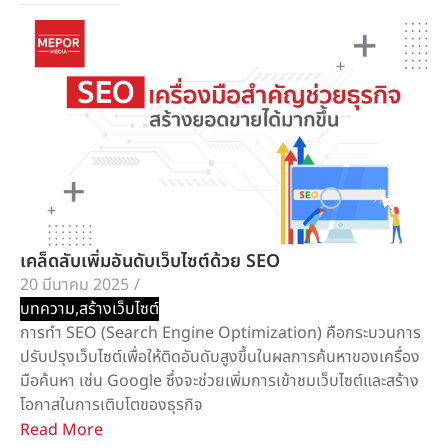
เคล็ดลับเพิ่มอันดับเว็บไซต์ด้วย SEO
20 มีนาคม 2025
/
บทความ
,
สร้างเว็บไซต์
การทำ SEO (Search Engine Optimization) คือกระบวนการ
ปรับปรุงเว็บไซต์เพื่อให้ติดอันดับสูงขึ้นในผลการค้นหาของเครื่อง
มือค้นหา เช่น Google ซึ่งจะช่วยเพิ่มการเข้าชมเว็บไซต์และสร้าง
โอกาสในการเติบโตของธุรกิจ
Read More