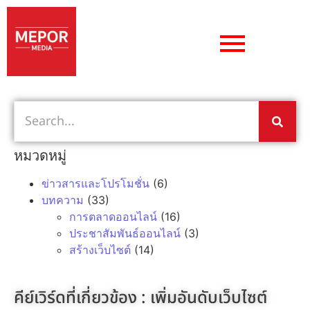
หมวดหมู่
ข่าวสารและโปรโมชั่น
(6)
บทความ
(33)
การตลาดออนไลน์
(16)
ประชาสัมพันธ์ออนไลน์
(3)
สร้างเว็บไซต์
(14)
คีย์เวิร์ดที่เกี่ยวข้อง :
เพิ่มอันดับเว็บไซต์