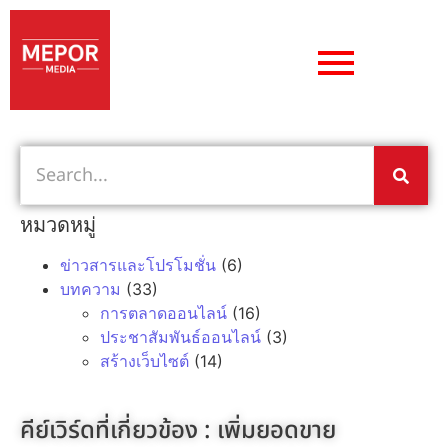
หมวดหมู่
ข่าวสารและโปรโมชั่น
(6)
บทความ
(33)
การตลาดออนไลน์
(16)
ประชาสัมพันธ์ออนไลน์
(3)
สร้างเว็บไซต์
(14)
คีย์เวิร์ดที่เกี่ยวข้อง :
เพิ่มยอดขาย