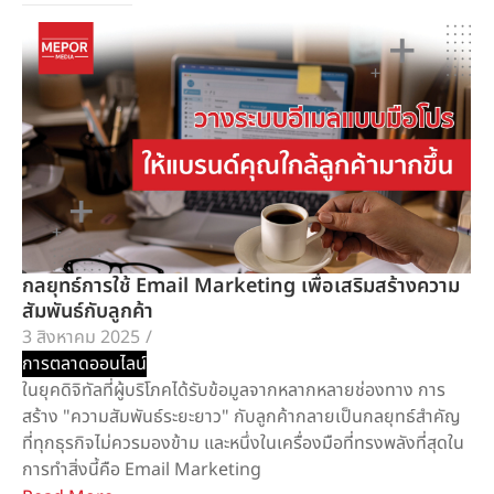
กลยุทธ์การใช้ Email Marketing เพื่อเสริมสร้างความ
สัมพันธ์กับลูกค้า
3 สิงหาคม 2025
/
การตลาดออนไลน์
ในยุคดิจิทัลที่ผู้บริโภคได้รับข้อมูลจากหลากหลายช่องทาง การ
สร้าง "ความสัมพันธ์ระยะยาว" กับลูกค้ากลายเป็นกลยุทธ์สำคัญ
ที่ทุกธุรกิจไม่ควรมองข้าม และหนึ่งในเครื่องมือที่ทรงพลังที่สุดใน
การทำสิ่งนี้คือ Email Marketing