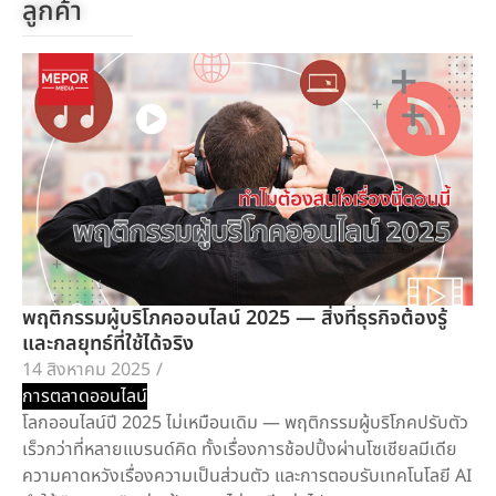
ลูกค้า
พฤติกรรมผู้บริโภคออนไลน์ 2025 — สิ่งที่ธุรกิจต้องรู้
และกลยุทธ์ที่ใช้ได้จริง
14 สิงหาคม 2025
/
การตลาดออนไลน์
โลกออนไลน์ปี 2025 ไม่เหมือนเดิม — พฤติกรรมผู้บริโภคปรับตัว
เร็วกว่าที่หลายแบรนด์คิด ทั้งเรื่องการช้อปปิ้งผ่านโซเชียลมีเดีย
ความคาดหวังเรื่องความเป็นส่วนตัว และการตอบรับเทคโนโลยี AI