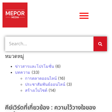
หมวดหมู่
ข่าวสารและโปรโมชั่น
(6)
บทความ
(33)
การตลาดออนไลน์
(16)
ประชาสัมพันธ์ออนไลน์
(3)
สร้างเว็บไซต์
(14)
คีย์เวิร์ดที่เกี่ยวข้อง :
ความไว้วางใจของ