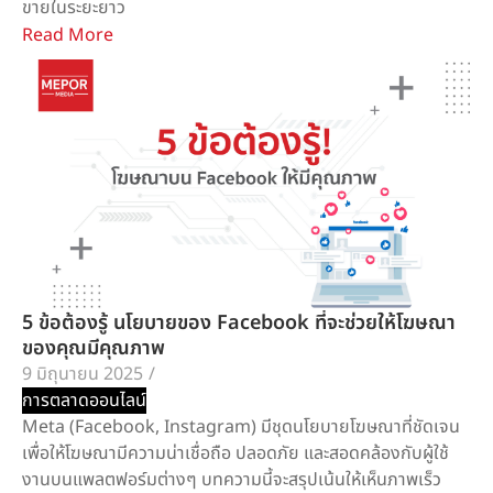
ขายในระยะยาว
Read More
5 ข้อต้องรู้ นโยบายของ Facebook ที่จะช่วยให้โฆษณา
ของคุณมีคุณภาพ
9 มิถุนายน 2025
/
การตลาดออนไลน์
Meta (Facebook, Instagram) มีชุดนโยบายโฆษณาที่ชัดเจน
เพื่อให้โฆษณามีความน่าเชื่อถือ ปลอดภัย และสอดคล้องกับผู้ใช้
งานบนแพลตฟอร์มต่างๆ บทความนี้จะสรุปเน้นให้เห็นภาพเร็ว