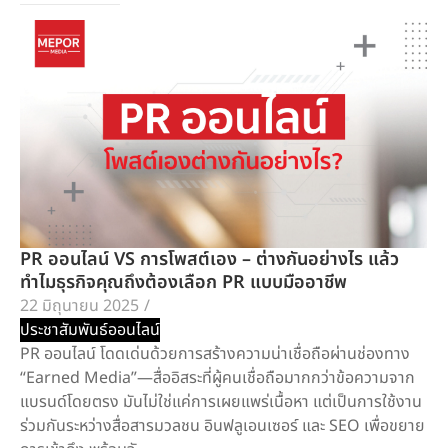
PR ออนไลน์ VS การโพสต์เอง – ต่างกันอย่างไร แล้ว
ทำไมธุรกิจคุณถึงต้องเลือก PR แบบมืออาชีพ
22 มิถุนายน 2025
/
ประชาสัมพันธ์ออนไลน์
PR ออนไลน์ โดดเด่นด้วยการสร้างความน่าเชื่อถือผ่านช่องทาง
“Earned Media”—สื่ออิสระที่ผู้คนเชื่อถือมากกว่าข้อความจาก
แบรนด์โดยตรง มันไม่ใช่แค่การเผยแพร่เนื้อหา แต่เป็นการใช้งาน
ร่วมกันระหว่างสื่อสารมวลชน อินฟลูเอนเซอร์ และ SEO เพื่อขยาย