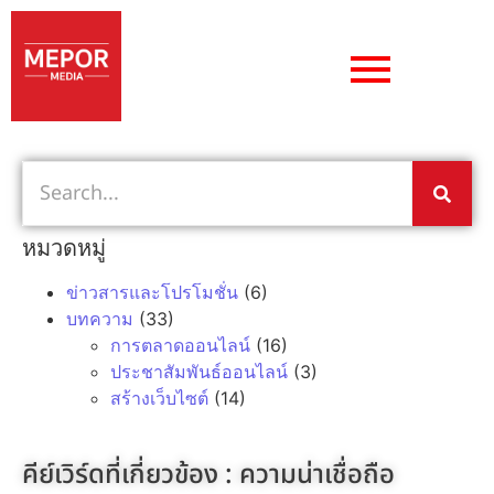
หมวดหมู่
ข่าวสารและโปรโมชั่น
(6)
บทความ
(33)
การตลาดออนไลน์
(16)
ประชาสัมพันธ์ออนไลน์
(3)
สร้างเว็บไซต์
(14)
คีย์เวิร์ดที่เกี่ยวข้อง :
ความน่าเชื่อถือ