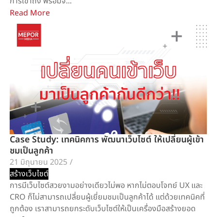
การเข้าถึง พร้อมจั...
Read More
Case Study: เทคนิคการ พัฒนาเว็บไซต์ ให้เปลี่ยนผู้เข้า
ชมเป็นลูกค้า
21 มิถุนายน 2025
/
สร้างเว็บไซต์
การมีเว็บไซต์สวยงามอย่างเดียวไม่พอ หากไม่ตอบโจทย์ UX และ
CRO ก็ไม่สามารถเปลี่ยนผู้เยี่ยมชมเป็นลูกค้าได้ แต่ด้วยเทคนิคที่
ถูกต้อง เราสามารถยกระดับเว็บไซต์ให้เป็นเครื่องมือสร้างยอด