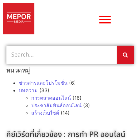
หมวดหมู่
ข่าวสารและโปรโมชั่น
(6)
บทความ
(33)
การตลาดออนไลน์
(16)
ประชาสัมพันธ์ออนไลน์
(3)
สร้างเว็บไซต์
(14)
คีย์เวิร์ดที่เกี่ยวข้อง :
การทำ PR ออนไลน์