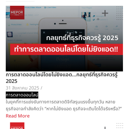
การตลาดออนไลน์โดยไม่ยิงแอด…กลยุทธ์ที่ธุรกิจควรรู้
2025
31 สิงหาคม 2025
/
การตลาดออนไลน์
ในยุคที่การแข่งขันทางการตลาดดิจิทัลรุนแรงขึ้นทุกวัน หลาย
ธุรกิจอาจกำลังคิดว่า “หากไม่ยิงแอด ธุรกิจจะเติบโตได้จริงหรือ?”
Read More