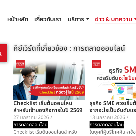
หน้าหลัก
เกี่ยวกับเรา
บริการ
ข่าว & บทความ
คีย์เวิร์ดที่เกี่ยวข้อง :
การตลาดออนไลน์
Checklist เริ่มต้นออนไลน์
ธุรกิจ SME ควรเริ่ม
สำหรับเจ้าของกิจการในปี 2569
จากอะไรเป็นอันดับแ
27 มกราคม 2026
/
13 มกราคม 2026
/
การตลาดออนไลน์
การตลาดออนไลน์
Checklist เริ่มต้นออนไลน์สำหรับ
ในยุคที่ผู้บริโภคค้นหาข้