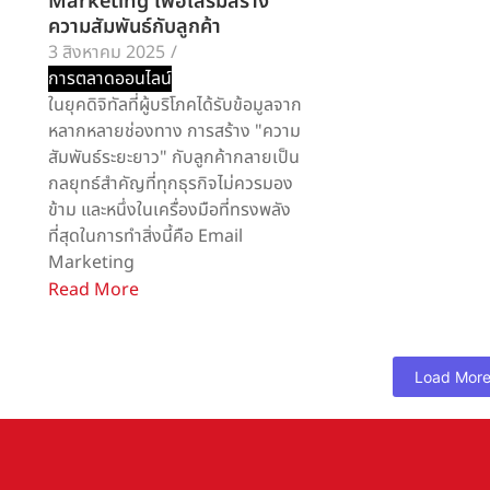
Marketing เพื่อเสริมสร้าง
ความสัมพันธ์กับลูกค้า
3 สิงหาคม 2025
/
การตลาดออนไลน์
ในยุคดิจิทัลที่ผู้บริโภคได้รับข้อมูลจาก
หลากหลายช่องทาง การสร้าง "ความ
สัมพันธ์ระยะยาว" กับลูกค้ากลายเป็น
กลยุทธ์สำคัญที่ทุกธุรกิจไม่ควรมอง
ข้าม และหนึ่งในเครื่องมือที่ทรงพลัง
ที่สุดในการทำสิ่งนี้คือ Email
Marketing
Read More
Load Mor