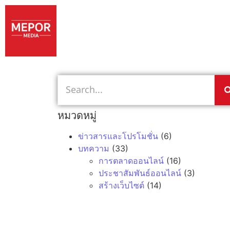
หมวดหมู่
ข่าวสารและโปรโมชั่น
(6)
บทความ
(33)
การตลาดออนไลน์
(16)
ประชาสัมพันธ์ออนไลน์
(3)
สร้างเว็บไซต์
(14)