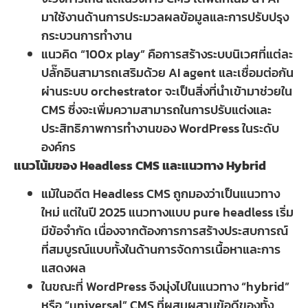
มาใช้งานด้านการประมวลผลข้อมูลและการปรับปรุง
กระบวนการทำงาน
แนวคิด “100x play” คือการสร้างระบบนิเวศที่แต่ละ
ปลั๊กอินสามารถเสริมด้วย AI agent และเชื่อมต่อกัน
ผ่านระบบ orchestrator จะเป็นสิ่งที่นำเข้ามาช่วยใน
CMS ซึ่งจะเพิ่มความสามารถในการปรับแต่งและ
ประสิทธิภาพการทำงานของ WordPress ในระดับ
องค์กร
แนวโน้มของ Headless CMS และแนวทาง Hybrid
แม้ในอดีต Headless CMS ถูกมองว่าเป็นแนวทาง
ใหม่ แต่ในปี 2025 แนวทางแบบ pure headless เริ่ม
มีข้อจำกัด เนื่องจากต้องการการสร้างประสบการณ์
ที่สมบูรณ์แบบทั้งในด้านการจัดการเนื้อหาและการ
แสดงผล
ในขณะที่ WordPress จึงมุ่งไปในแนวทาง “hybrid”
หรือ “universal” CMS ที่ผสมผสานข้อดีของทั้ง