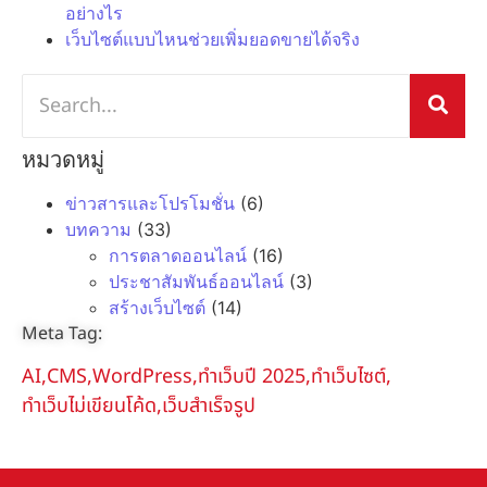
อย่างไร
เว็บไซต์แบบไหนช่วยเพิ่มยอดขายได้จริง
หมวดหมู่
ข่าวสารและโปรโมชั่น
(6)
บทความ
(33)
การตลาดออนไลน์
(16)
ประชาสัมพันธ์ออนไลน์
(3)
สร้างเว็บไซต์
(14)
Meta Tag:
AI
,
CMS
,
WordPress
,
ทำเว็บปี 2025
,
ทำเว็บไซต์
,
ทำเว็บไม่เขียนโค้ด
,
เว็บสำเร็จรูป