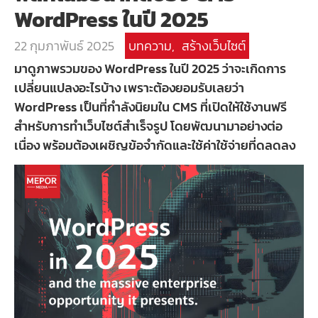
WordPress ในปี 2025
22 กุมภาพันธ์ 2025
บทความ
,
สร้างเว็บไซต์
มาดูภาพรวมของ WordPress ในปี 2025 ว่าจะเกิดการ
เปลี่ยนแปลงอะไรบ้าง เพราะต้องยอมรับเลยว่า
WordPress เป็นที่กำลังนิยมใน CMS ที่เปิดให้ใช้งานฟรี
สำหรับการทำเว็บไซต์สำเร็จรูป โดยพัฒนามาอย่างต่อ
เนื่อง พร้อมต้องเผชิญข้อจำกัดและใช้ค่าใช้จ่ายที่ดลดลง