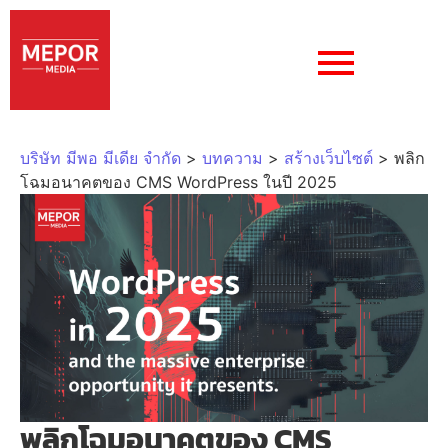
บริษัท มีพอ มีเดีย จำกัด
>
บทความ
>
สร้างเว็บไซต์
>
พลิก
โฉมอนาคตของ CMS WordPress ในปี 2025
พลิกโฉมอนาคตของ CMS