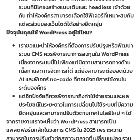
ระบบที่มีโครงสร้างแบบเดิมและ headless เข้าด้วย
กัน ทำให้องค์กรสามารถเลือกใช้ฟีเจอร์ที่เหมาะสมกับ
แต่ละส่วนของเว็บไซต์ได้อย่างยืดหยุ่น
ปัจจุบันคุณใช้ WordPress อยู่ใช่ไหม?
เราขอแนะนำให้องค์กรที่ต้องการปรับปรุงหรือพัฒนา
ระบบ CMS ควรพิจารณาการลงทุนใน WordPress
เนื่องจากระบบนี้ไม่เพียงแต่มีความสามารถทางด้าน
เนื้อหาและการจัดการที่ดี แต่ยังสามารถต่อยอดด้วย
AI และฟีเจอร์ no-code ที่ตอบโจทย์การใช้งานใน
ระดับองค์กร
แต่อีกปัจจัยที่ควรพิจารณาถึงค่าใช้จ่ายรวมและผล
ประโยชน์ในระยะยาวในการเปลี่ยนไปใช้ระบบที่มีความ
ยืดหยุ่นและสามารถปรับตัวตามเทคโนโลยีใหม่ ๆ ได้
จากรายงานเราจะเห็นว่า WordPress สามารถเป็น
แพลตฟอร์มหลักในวงการ CMS ใน 2025 เพราะความ
สามารถในการปรับตัวต่อสภาวะตลาดที่เปลี่ยนแปลง รวม