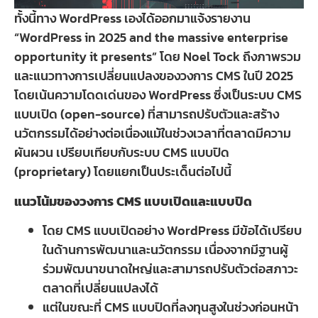
ทั้งนี้ทาง WordPress เองได้ออกมาแจ้งรายงาน
“WordPress in 2025 and the massive enterprise
opportunity it presents” โดย Noel Tock ถึงภาพรวม
และแนวทางการเปลี่ยนแปลงของวงการ CMS ในปี 2025
โดยเน้นความโดดเด่นของ WordPress ซึ่งเป็นระบบ CMS
แบบเปิด (open-source) ที่สามารถปรับตัวและสร้าง
นวัตกรรมได้อย่างต่อเนื่องแม้ในช่วงเวลาที่ตลาดมีความ
ผันผวน เปรียบเทียบกับระบบ CMS แบบปิด
(proprietary) โดยแยกเป็นประเด็นต่อไปนี้
แนวโน้มของวงการ CMS แบบเปิดและแบบปิด
โดย CMS แบบเปิดอย่าง WordPress มีข้อได้เปรียบ
ในด้านการพัฒนาและนวัตกรรม เนื่องจากมีฐานผู้
ร่วมพัฒนาขนาดใหญ่และสามารถปรับตัวต่อสภาวะ
ตลาดที่เปลี่ยนแปลงได้
แต่ในขณะที่ CMS แบบปิดที่ลงทุนสูงในช่วงก่อนหน้า